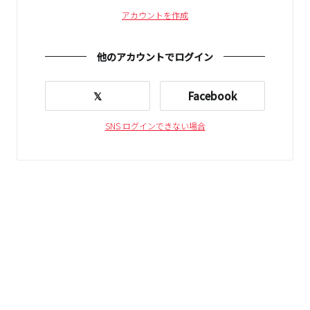
アカウントを作成
他のアカウントでログイン
𝕏
Facebook
SNS ログインできない場合