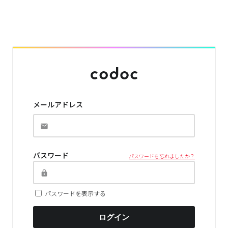
メールアドレス
パスワード
パスワードを忘れましたか？
パスワードを表示する
ログイン