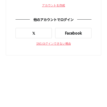
アカウントを作成
他のアカウントでログイン
𝕏
Facebook
SNS ログインできない場合