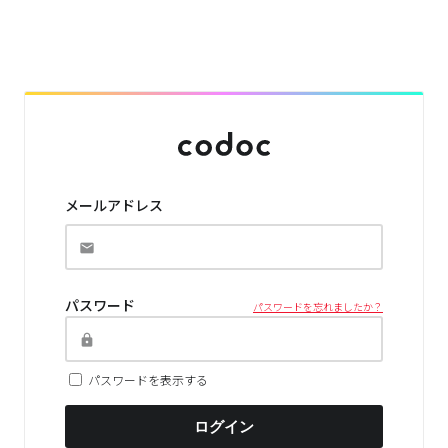
メールアドレス
パスワード
パスワードを忘れましたか？
パスワードを表示する
ログイン