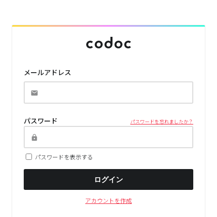
メールアドレス
パスワード
パスワードを忘れましたか？
パスワードを表示する
ログイン
アカウントを作成