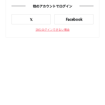
他のアカウントでログイン
𝕏
Facebook
SNS ログインできない場合