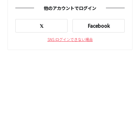
他のアカウントでログイン
𝕏
Facebook
SNS ログインできない場合