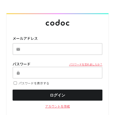
メールアドレス
パスワード
パスワードを忘れましたか？
パスワードを表示する
ログイン
アカウントを作成