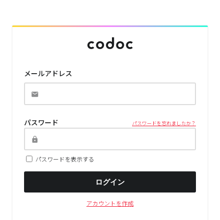
メールアドレス
パスワード
パスワードを忘れましたか？
パスワードを表示する
ログイン
アカウントを作成