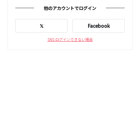
他のアカウントでログイン
𝕏
Facebook
SNS ログインできない場合