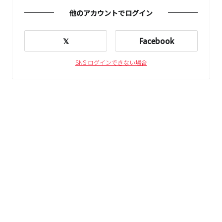
他のアカウントでログイン
𝕏
Facebook
SNS ログインできない場合