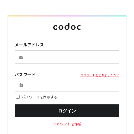
メールアドレス
パスワード
パスワードを忘れましたか？
パスワードを表示する
ログイン
アカウントを作成