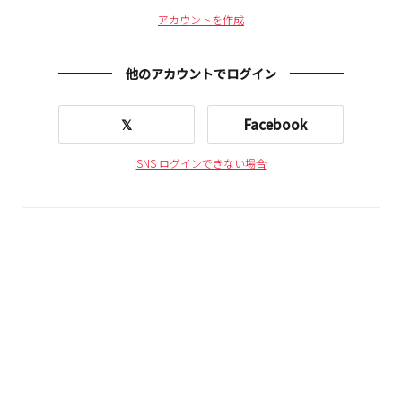
アカウントを作成
他のアカウントでログイン
𝕏
Facebook
SNS ログインできない場合