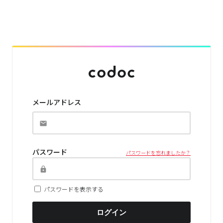
メールアドレス
パスワード
パスワードを忘れましたか？
パスワードを表示する
ログイン