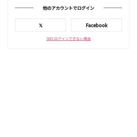
他のアカウントでログイン
𝕏
Facebook
SNS ログインできない場合