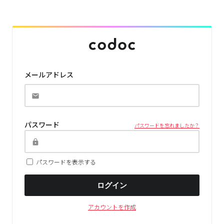
メールアドレス
パスワード
パスワードを忘れましたか？
パスワードを表示する
ログイン
アカウントを作成