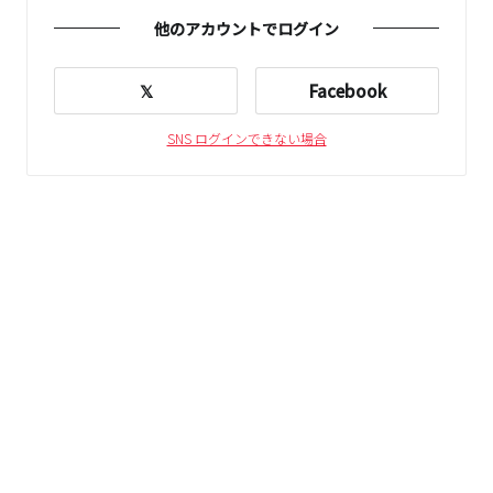
他のアカウントでログイン
𝕏
Facebook
SNS ログインできない場合