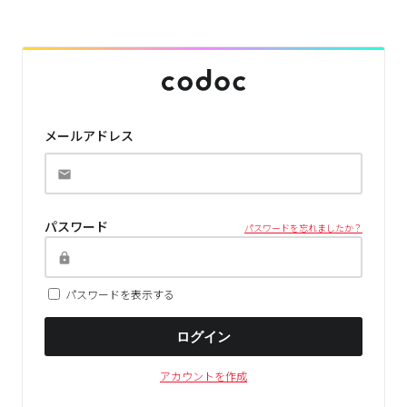
メールアドレス
パスワード
パスワードを忘れましたか？
パスワードを表示する
ログイン
アカウントを作成