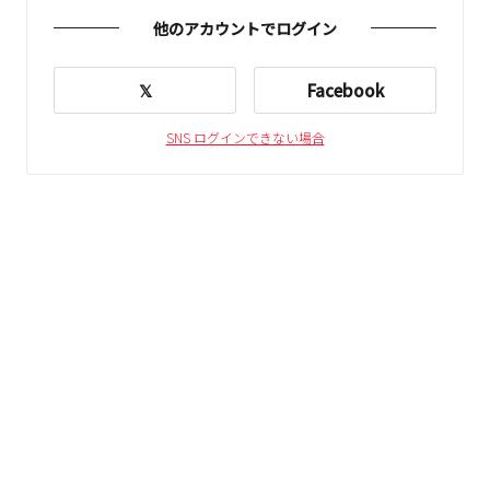
他のアカウントでログイン
𝕏
Facebook
SNS ログインできない場合