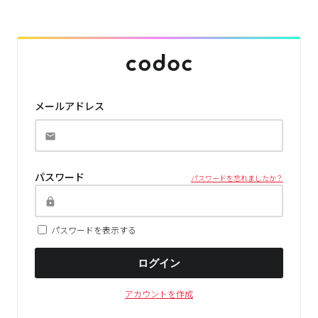
メールアドレス
パスワード
パスワードを忘れましたか？
パスワードを表示する
ログイン
アカウントを作成