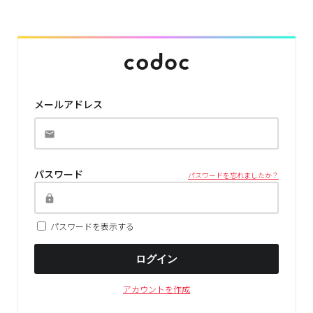
メールアドレス
パスワード
パスワードを忘れましたか？
パスワードを表示する
ログイン
アカウントを作成