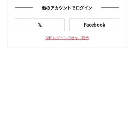
他のアカウントでログイン
𝕏
Facebook
SNS ログインできない場合