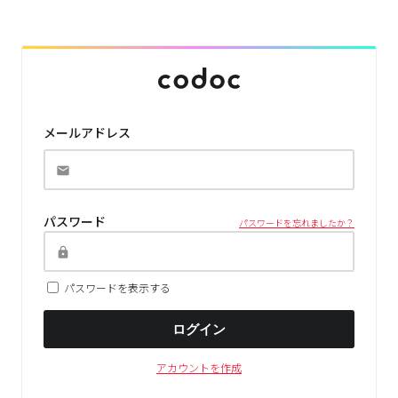
メールアドレス
パスワード
パスワードを忘れましたか？
パスワードを表示する
ログイン
アカウントを作成