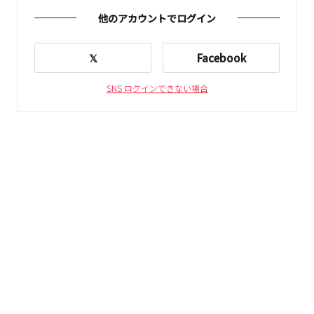
他のアカウントでログイン
𝕏
Facebook
SNS ログインできない場合