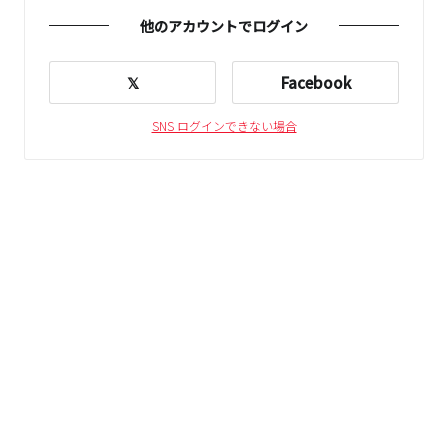
他のアカウントでログイン
𝕏
Facebook
SNS ログインできない場合