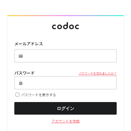
メールアドレス
パスワード
パスワードを忘れましたか？
パスワードを表示する
ログイン
アカウントを作成