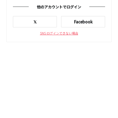
他のアカウントでログイン
𝕏
Facebook
SNS ログインできない場合