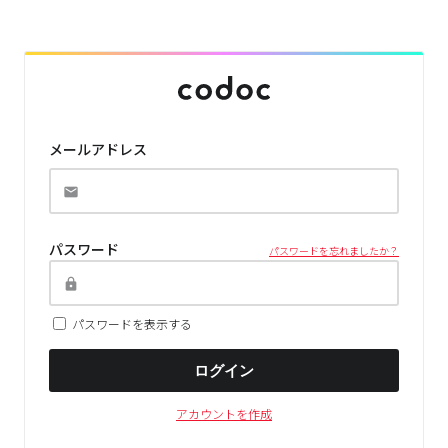
メールアドレス
パスワード
パスワードを忘れましたか？
パスワードを表示する
ログイン
アカウントを作成