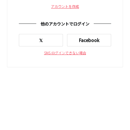
アカウントを作成
他のアカウントでログイン
𝕏
Facebook
SNS ログインできない場合