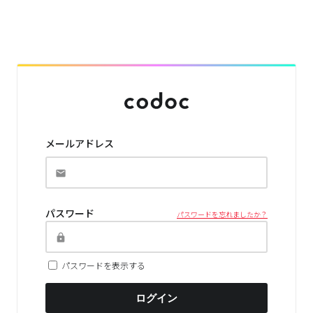
メールアドレス
パスワード
パスワードを忘れましたか？
パスワードを表示する
ログイン