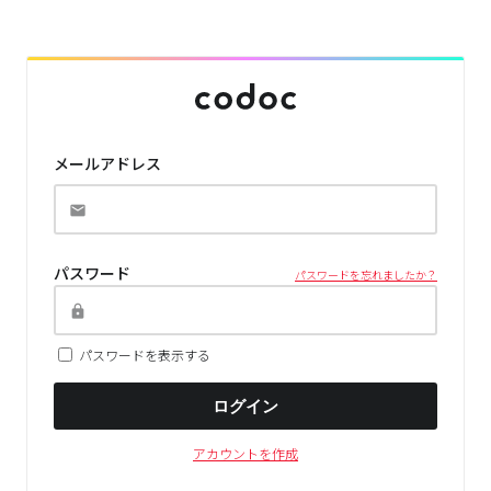
メールアドレス
パスワード
パスワードを忘れましたか？
パスワードを表示する
ログイン
アカウントを作成