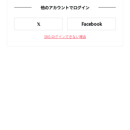
他のアカウントでログイン
𝕏
Facebook
SNS ログインできない場合