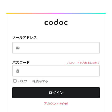
メールアドレス
パスワード
パスワードを忘れましたか？
パスワードを表示する
ログイン
アカウントを作成