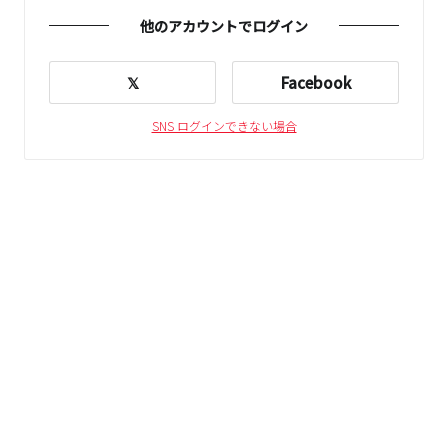
他のアカウントでログイン
𝕏
Facebook
SNS ログインできない場合