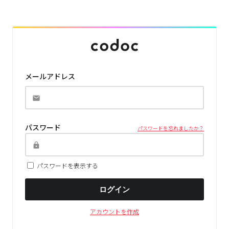
メールアドレス
パスワード
パスワードを忘れましたか？
パスワードを表示する
ログイン
アカウントを作成