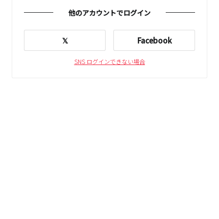
他のアカウントでログイン
𝕏
Facebook
SNS ログインできない場合