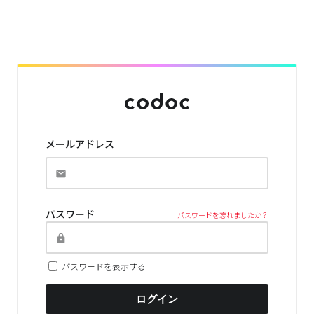
メールアドレス
パスワード
パスワードを忘れましたか？
パスワードを表示する
ログイン