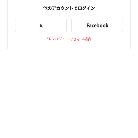
他のアカウントでログイン
𝕏
Facebook
SNS ログインできない場合