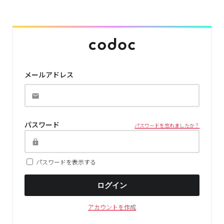
メールアドレス
パスワード
パスワードを忘れましたか？
パスワードを表示する
ログイン
アカウントを作成