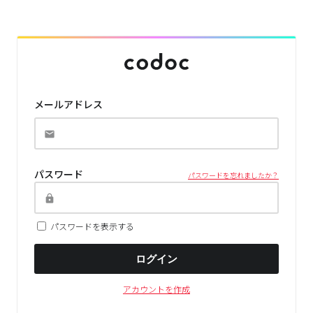
メールアドレス
パスワード
パスワードを忘れましたか？
パスワードを表示する
ログイン
アカウントを作成