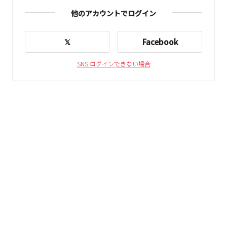
他のアカウントでログイン
𝕏
Facebook
SNS ログインできない場合