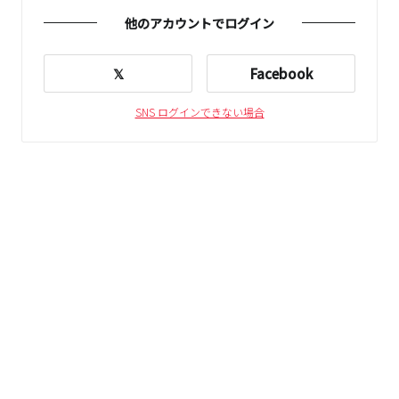
他のアカウントでログイン
𝕏
Facebook
SNS ログインできない場合