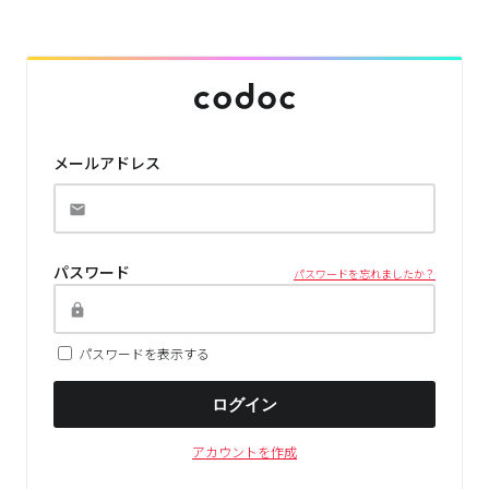
メールアドレス
パスワード
パスワードを忘れましたか？
パスワードを表示する
ログイン
アカウントを作成