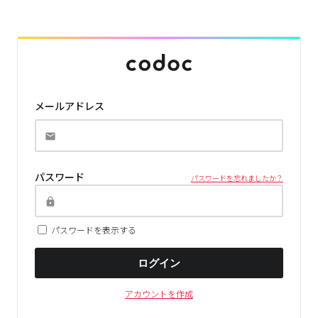
メールアドレス
パスワード
パスワードを忘れましたか？
パスワードを表示する
ログイン
アカウントを作成