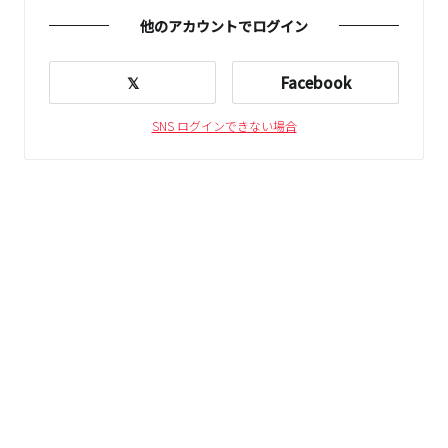
他のアカウントでログイン
𝕏
Facebook
SNS ログインできない場合