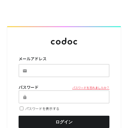
メールアドレス
パスワード
パスワードを忘れましたか？
パスワードを表示する
ログイン