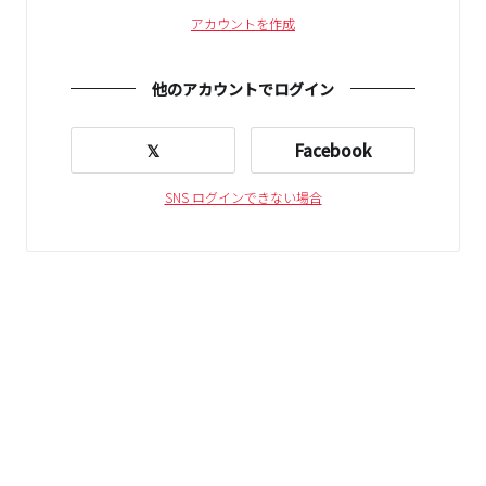
アカウントを作成
他のアカウントでログイン
𝕏
Facebook
SNS ログインできない場合