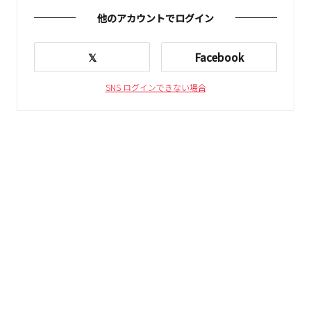
他のアカウントでログイン
𝕏
Facebook
SNS ログインできない場合