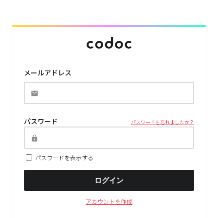
メールアドレス
パスワード
パスワードを忘れましたか？
パスワードを表示する
ログイン
アカウントを作成