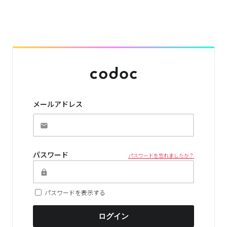
メールアドレス
パスワード
パスワードを忘れましたか？
パスワードを表示する
ログイン