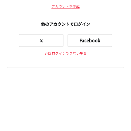
アカウントを作成
他のアカウントでログイン
𝕏
Facebook
SNS ログインできない場合