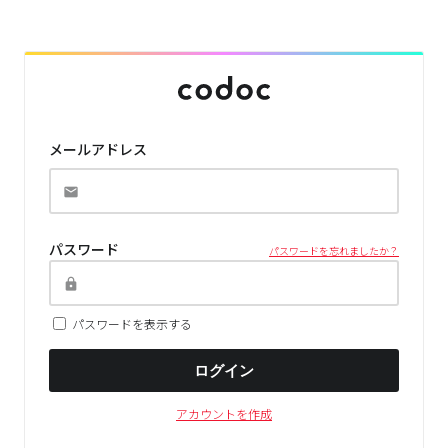
メールアドレス
パスワード
パスワードを忘れましたか？
パスワードを表示する
ログイン
アカウントを作成