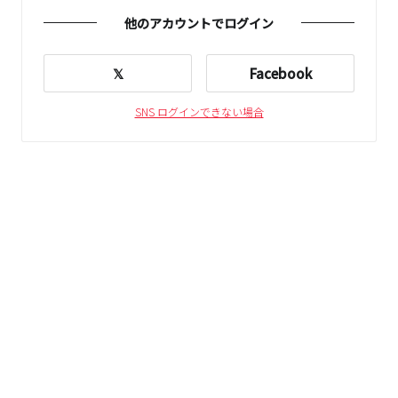
他のアカウントでログイン
𝕏
Facebook
SNS ログインできない場合