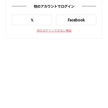
他のアカウントでログイン
𝕏
Facebook
SNS ログインできない場合