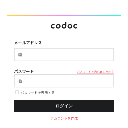
メールアドレス
パスワード
パスワードを忘れましたか？
パスワードを表示する
ログイン
アカウントを作成