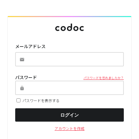
メールアドレス
パスワード
パスワードを忘れましたか？
パスワードを表示する
ログイン
アカウントを作成