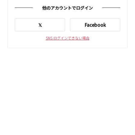
他のアカウントでログイン
𝕏
Facebook
SNS ログインできない場合