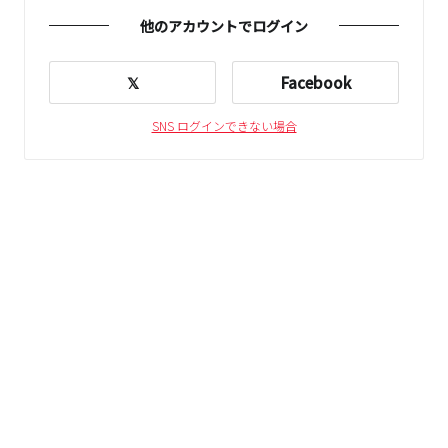
他のアカウントでログイン
𝕏
Facebook
SNS ログインできない場合