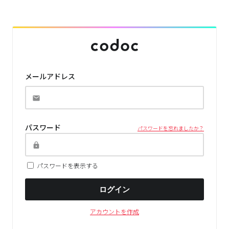
メールアドレス
パスワード
パスワードを忘れましたか？
パスワードを表示する
ログイン
アカウントを作成