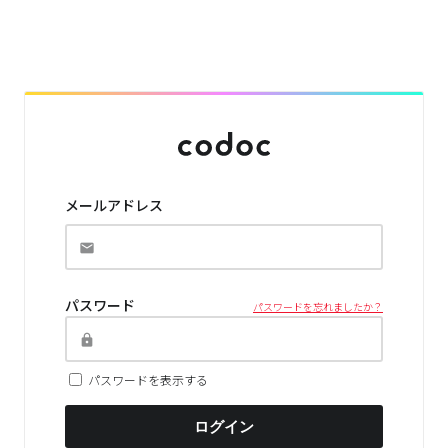
メールアドレス
パスワード
パスワードを忘れましたか？
パスワードを表示する
ログイン