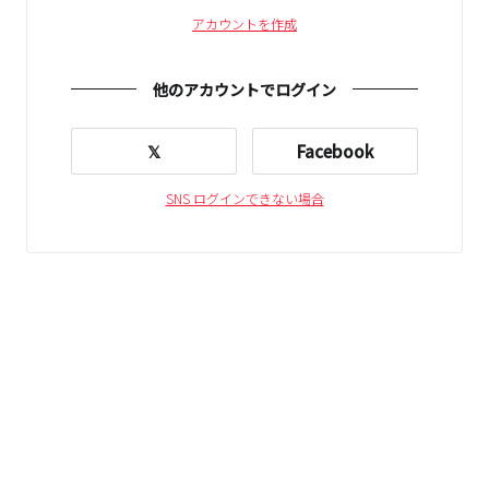
アカウントを作成
他のアカウントでログイン
𝕏
Facebook
SNS ログインできない場合