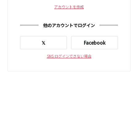
アカウントを作成
他のアカウントでログイン
𝕏
Facebook
SNS ログインできない場合