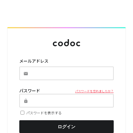
メールアドレス
パスワード
パスワードを忘れましたか？
パスワードを表示する
ログイン