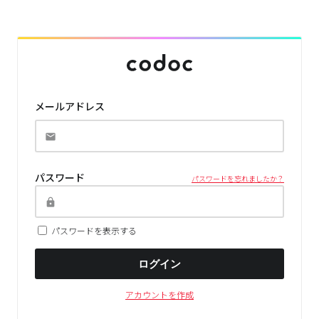
メールアドレス
パスワード
パスワードを忘れましたか？
パスワードを表示する
ログイン
アカウントを作成