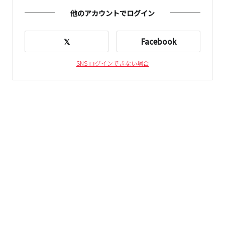
他のアカウントでログイン
𝕏
Facebook
SNS ログインできない場合