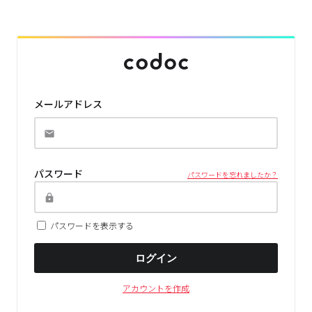
メールアドレス
パスワード
パスワードを忘れましたか？
パスワードを表示する
ログイン
アカウントを作成