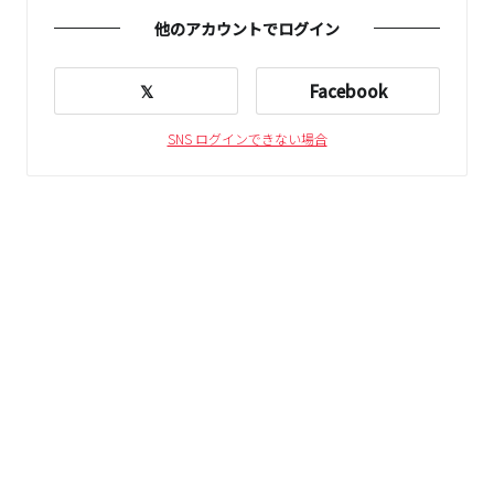
他のアカウントでログイン
𝕏
Facebook
SNS ログインできない場合