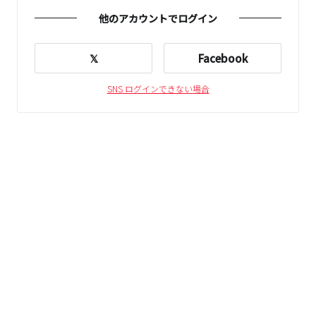
他のアカウントでログイン
𝕏
Facebook
SNS ログインできない場合