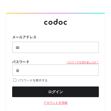
メールアドレス
パスワード
パスワードを忘れましたか？
パスワードを表示する
ログイン
アカウントを作成