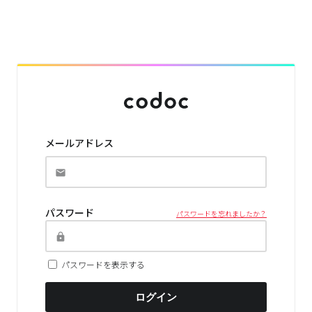
メールアドレス
パスワード
パスワードを忘れましたか？
パスワードを表示する
ログイン