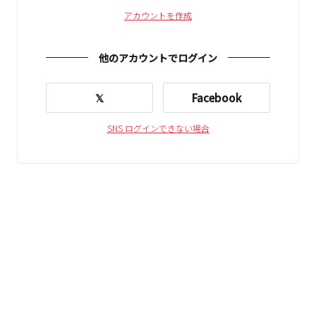
アカウントを作成
他のアカウントでログイン
𝕏
Facebook
SNS ログインできない場合