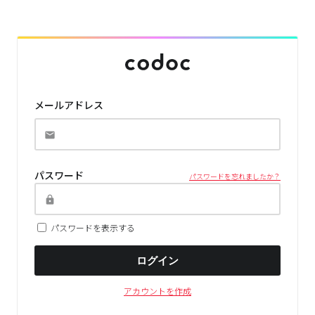
メールアドレス
パスワード
パスワードを忘れましたか？
パスワードを表示する
ログイン
アカウントを作成