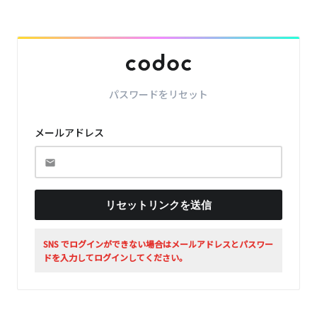
パスワードをリセット
メールアドレス
リセットリンクを送信
SNS でログインができない場合はメールアドレスとパスワー
ドを入力してログインしてください。