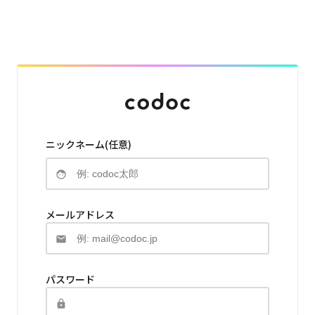
ニックネーム(任意)
メールアドレス
パスワード