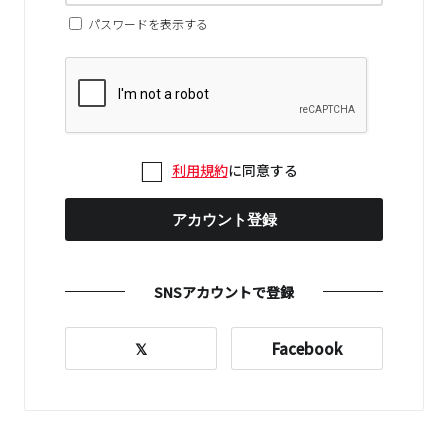
パスワードを表示する
利用規約
に同意する
アカウント登録
SNSアカウントで登録
𝕏
Facebook