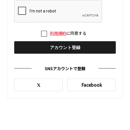
利用規約
に同意する
アカウント登録
SNSアカウントで登録
𝕏
Facebook