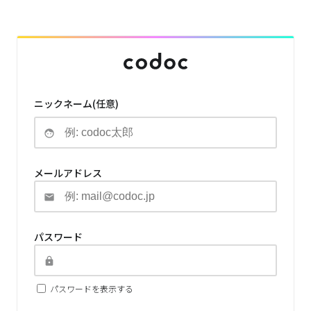
ニックネーム(任意)
メールアドレス
パスワード
パスワードを表示する