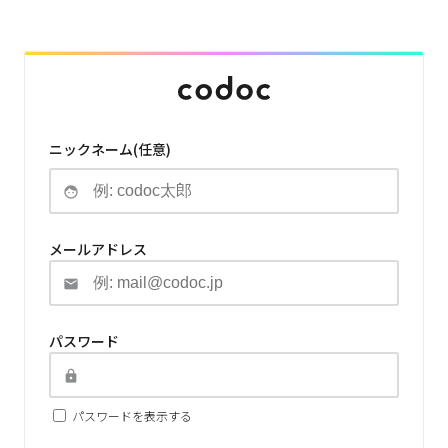
ニックネーム(任意)
メールアドレス
パスワード
パスワードを表示する