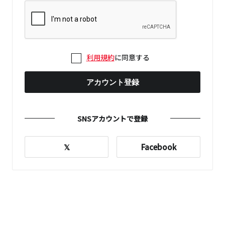
利用規約
に同意する
アカウント登録
SNSアカウントで登録
𝕏
Facebook