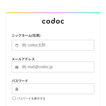
ニックネーム(任意)
メールアドレス
パスワード
パスワードを表示する