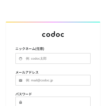
ニックネーム(任意)
メールアドレス
パスワード