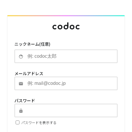
ニックネーム(任意)
メールアドレス
パスワード
パスワードを表示する