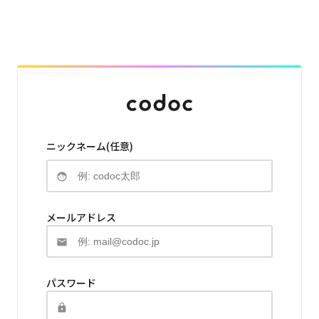
ニックネーム(任意)
メールアドレス
パスワード