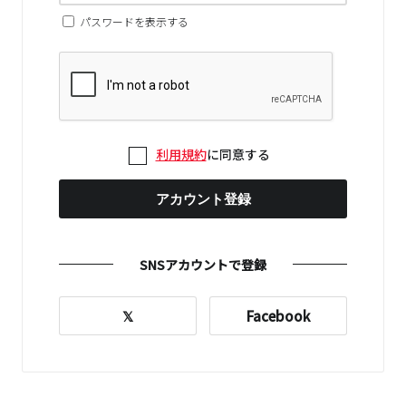
パスワードを表示する
利用規約
に同意する
アカウント登録
SNSアカウントで登録
𝕏
Facebook