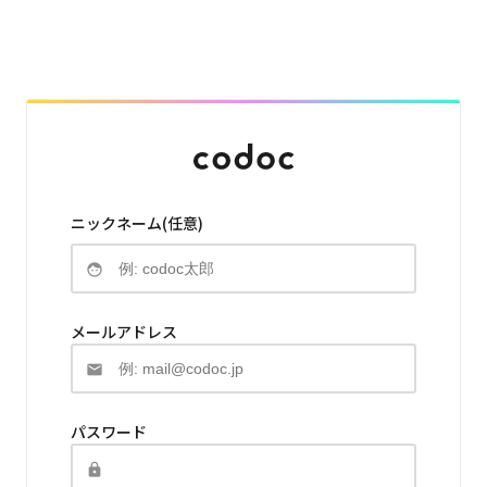
ニックネーム(任意)
メールアドレス
パスワード