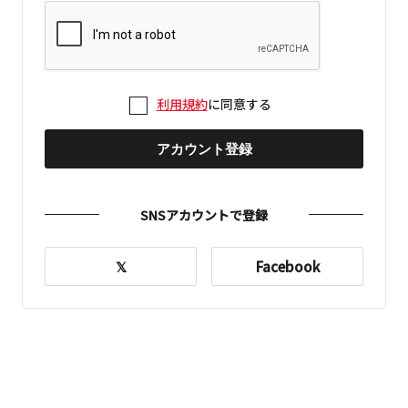
利用規約
に同意する
アカウント登録
SNSアカウントで登録
𝕏
Facebook