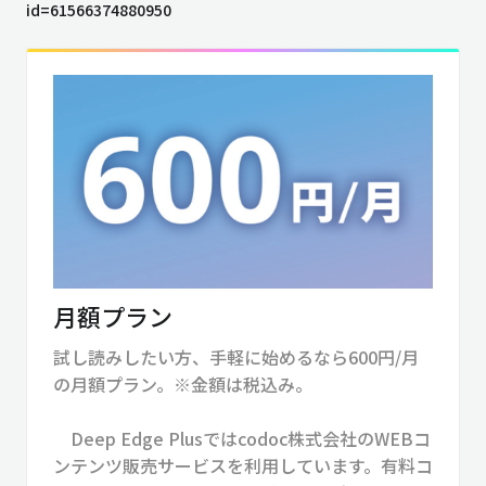
id=61566374880950
月額プラン
試し読みしたい方、手軽に始めるなら600円/月
の月額プラン。※金額は税込み。
Deep Edge Plusではcodoc株式会社のWEBコ
ンテンツ販売サービスを利用しています。有料コ