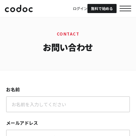
ログイン
無料で始める
CONTACT
お問い合わせ
お名前
メールアドレス