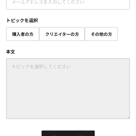
トピックを選択
購入者の方
クリエイターの方
その他の方
本文