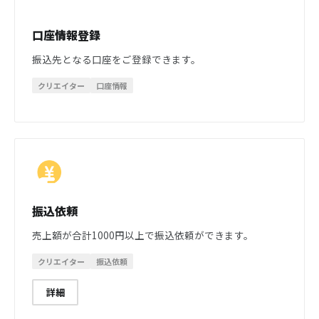
口座情報登録
振込先となる口座をご登録できます。
クリエイター
口座情報
振込依頼
売上額が合計1000円以上で振込依頼ができます。
クリエイター
振込依頼
詳細