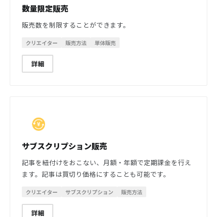
数量限定販売
販売数を制限することができます。
クリエイター
販売方法
単体販売
詳細
サブスクリプション販売
記事を紐付けをおこない、月額・年額で定期課金を行え
ます。記事は買切り価格にすることも可能です。
クリエイター
サブスクリプション
販売方法
詳細