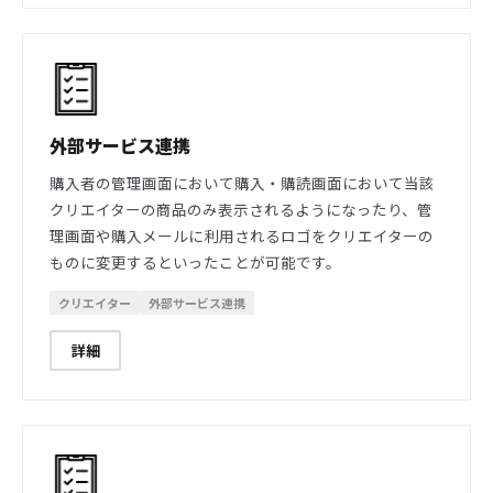
外部サービス連携
購入者の管理画面において購入・購読画面において当該
クリエイターの商品のみ表示されるようになったり、管
理画面や購入メールに利用されるロゴをクリエイターの
ものに変更するといったことが可能です。
クリエイター
外部サービス連携
詳細