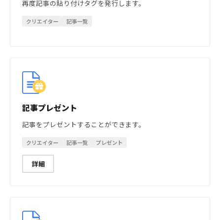
再度記事の貼り付けタグを発行します。
クリエイター
記事一覧
記事プレゼント
記事をプレゼントすることができます。
クリエイター
記事一覧
プレゼント
詳細