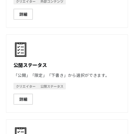
クリエイター
外部コンテンツ
詳細
公開ステータス
「公開」「限定」「下書き」から選択ができます。
クリエイター
公開ステータス
詳細