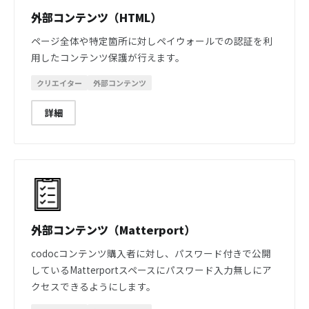
外部コンテンツ（HTML）
ページ全体や特定箇所に対しペイウォールでの認証を利
用したコンテンツ保護が行えます。
クリエイター
外部コンテンツ
詳細
外部コンテンツ（Matterport）
codocコンテンツ購入者に対し、パスワード付きで公開
しているMatterportスペースにパスワード入力無しにア
クセスできるようにします。