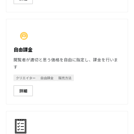
自由課金
閲覧者が適切と思う価格を自由に指定し、課金を行いま
す
クリエイター
自由課金
販売方法
詳細