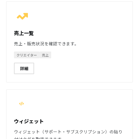
売上一覧
売上・販売状況を確認できます。
クリエイター
売上
詳細
ウィジェット
ウィジェット（サポート・サブスクリプション）の貼り